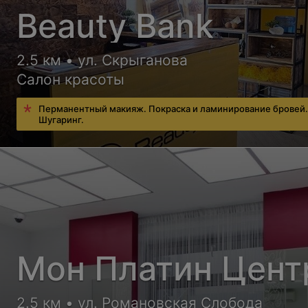
Beauty Bank
2.5 км • ул. Скрыганова
Салон красоты
Перманентный макияж. Покраска и ламинирование бровей
Шугаринг.
Мон Платин Цент
2.5 км • ул. Романовская Слобода