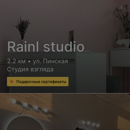
Rainl studio
2.2 км • ул. Пинская
Студия взгляда
Подарочные сертификаты