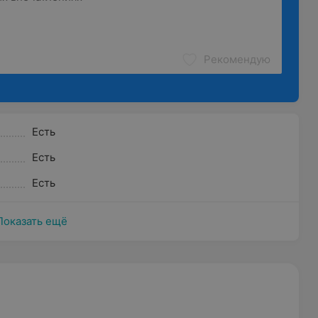
Рекомендую
Есть
Есть
Есть
Показать ещё