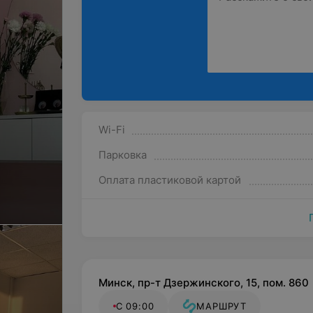
Wi-Fi
Парковка
Оплата пластиковой картой
Минск, пр-т Дзержинского, 15, пом. 860
С 09:00
МАРШРУТ