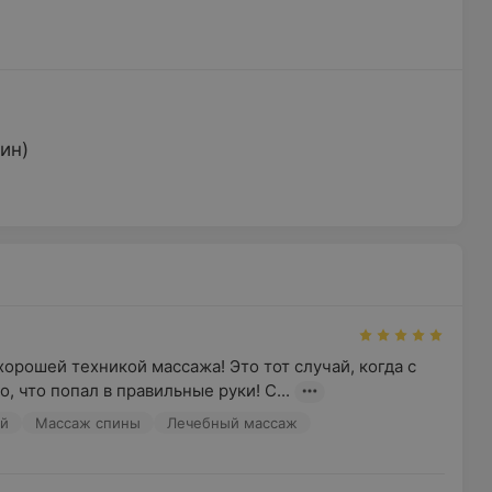
ин)
орошей техникой массажа! Это тот случай, когда с 
, что попал в правильные руки! С...
ий
Массаж спины
Лечебный массаж