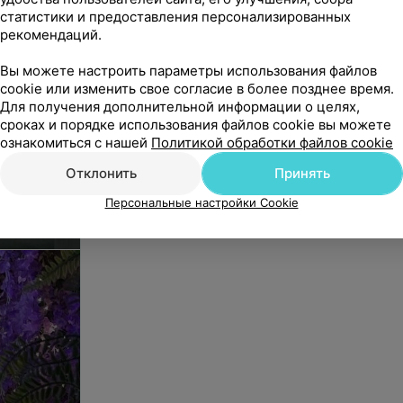
статистики и предоставления персонализированных
рекомендаций.
Вы можете настроить параметры использования файлов
cookie или изменить свое согласие в более позднее время.
Для получения дополнительной информации о целях,
сроках и порядке использования файлов cookie вы можете
ознакомиться с нашей
Политикой обработки файлов cookie
Отклонить
Принять
 ресниц
Персональные настройки Cookie