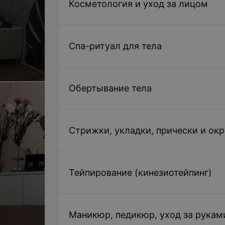
Косметология и уход за лицом
Спа-ритуал для тела
Обертывание тела
Стрижки, укладки, прически и ок
Тейпирование (кинезиотейпинг)
Маникюр, педикюр, уход за рукам