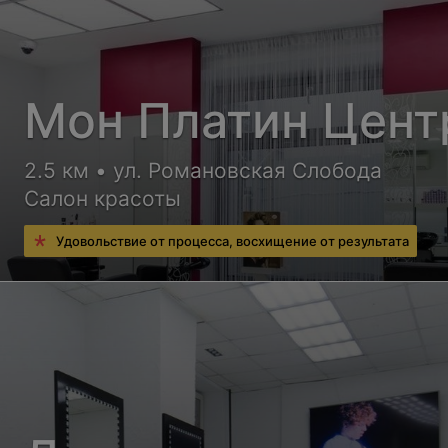
Мон Платин Цент
2.5 км • ул. Романовская Слобода
Салон красоты
Удовольствие от процесса, восхищение от результата