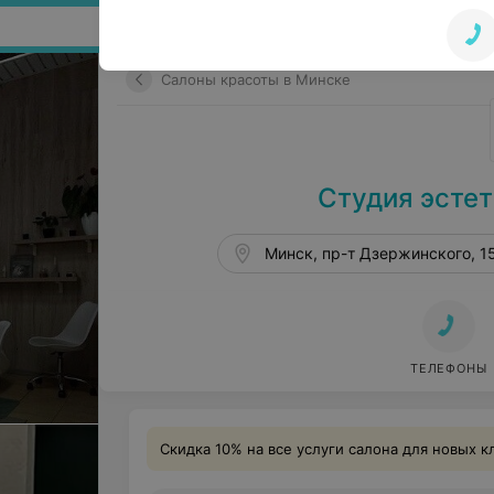
Поиск по сайту
Салоны красоты в Минске
Студия эстет
Минск, пр-т Дзержинского, 15
ТЕЛЕФОНЫ
Скидка 10% на все услуги салона для новых к