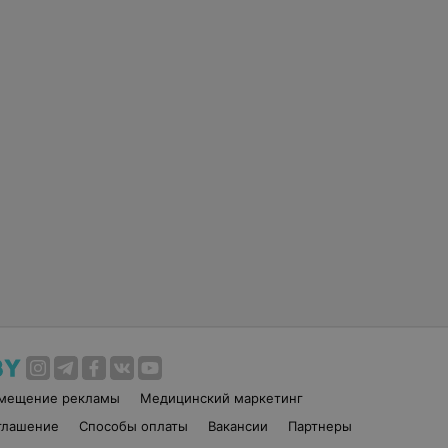
змещение рекламы
Медицинский маркетинг
глашение
Способы оплаты
Вакансии
Партнеры